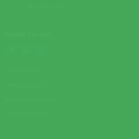
03 MARÇO 2019
Redes Sociais
CONTACTOS ÚTEIS
CONTACTOS DO SITE
POLÍTICA DE PRIVACIDADE
POLÍTICA DE COOKIES