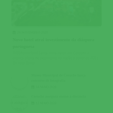
26 NOVEMBRO 2020
Novo hotel atrai investimento da diáspora
portuguesa
445SharesHotel Santa Justa nasce em Coruche e
duplica oferta de alojamento na região a partir de 2021
O Hotel Santa...
Museu Municipal de Coruche lança
concurso de fotografia
18 MAIO 2020
Coruche assegura ensino à distância
12 MAIO 2020