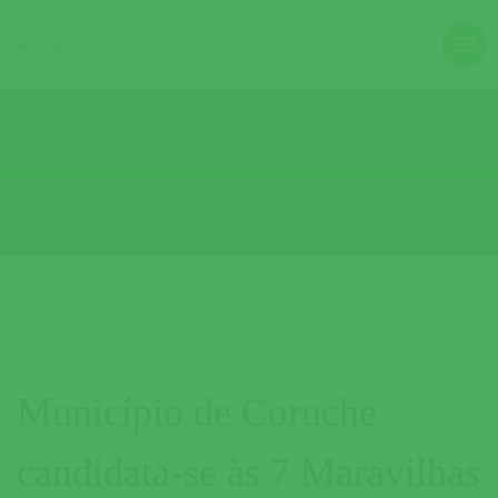
Município de Coruche
candidata-se às 7 Maravilhas