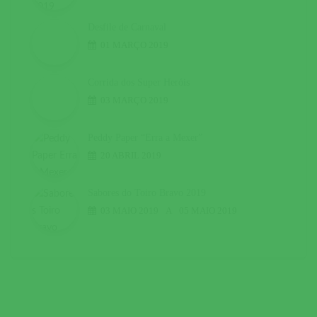
Desfile de Carnaval
01 MARÇO 2019
Corrida dos Super Heróis
03 MARÇO 2019
Peddy Paper “Erra a Mexer”
20 ABRIL 2019
Sabores do Toiro Bravo 2019
03 MAIO 2019
A
05 MAIO 2019