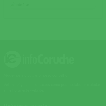
Ajude-nos a divulgar o nosso concelho.
Veja na página de contactos como pode colaborar e ajudar
a melhorar este website.
Próximos eventos