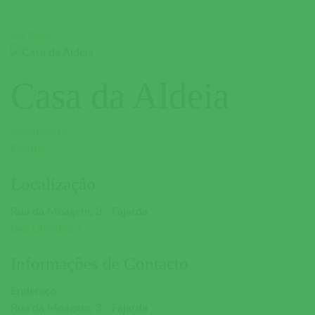
Go Back
Casa da Aldeia
Alojamento
Fajarda
Localização
Rua da Moagem, 3 - Fajarda
Get Directions
Informações de Contacto
Endereço
Rua da Moagem, 3 - Fajarda