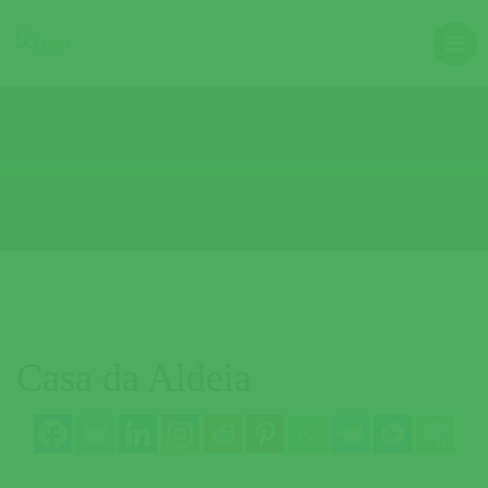
Casa da Aldeia