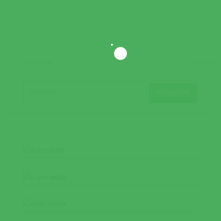
ANTERIOR
SEGUINTE