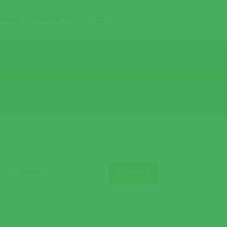
ÍCIAS
CONTACTOS