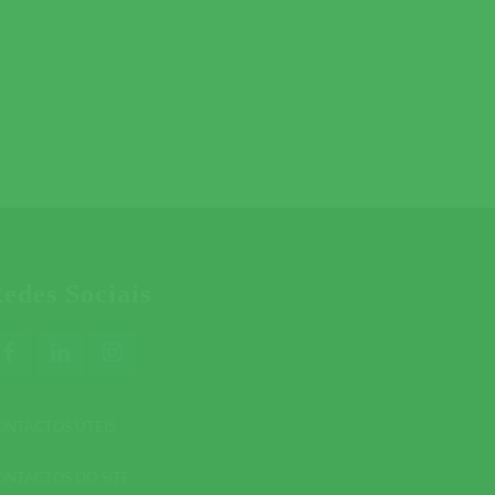
edes Sociais
ONTACTOS ÚTEIS
ONTACTOS DO SITE