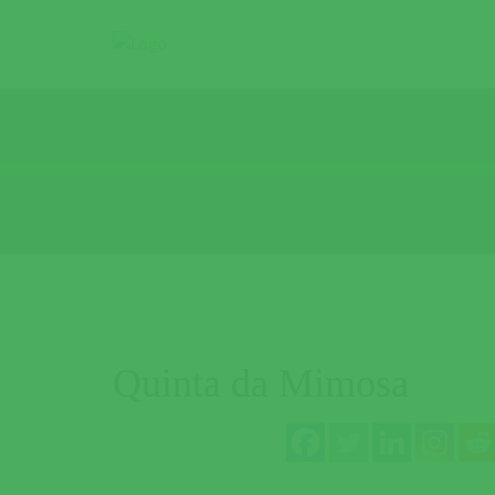
Quinta da Mimosa