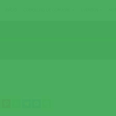
INÍCIO
CONCELHO DE CORUCHE
EVENTOS
NOT