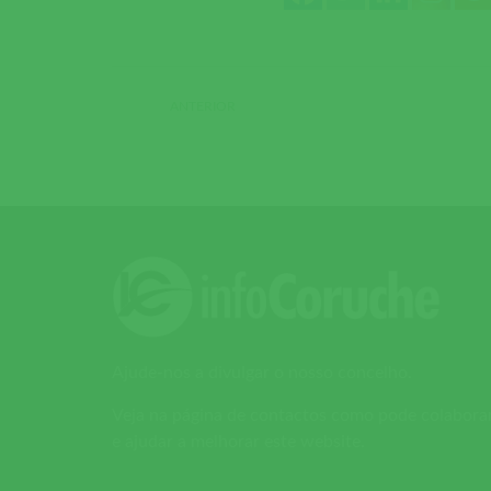
ANTERIOR
Ajude-nos a divulgar o nosso concelho.
Veja na página de contactos como pode colabora
e ajudar a melhorar este website.