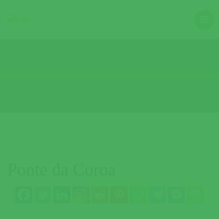
Ponte da Coroa