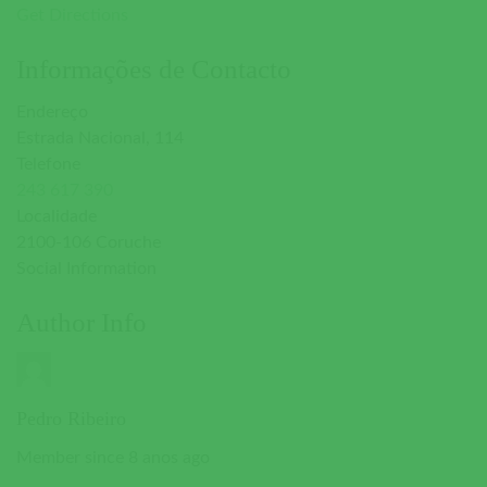
Get Directions
Informações de Contacto
Endereço
Estrada Nacional, 114
Telefone
243 617 390
Localidade
2100-106 Coruche
Social Information
Author Info
Pedro Ribeiro
Member since 8 anos ago