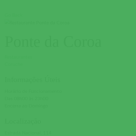
Go Back
Ponte da Coroa
Restaurantes
Coruche
Informações Úteis
Horário de Funcionamento
Das 08h00 às 23h00
Encerra ao Domingo
Localização
Estrada Nacional, 114