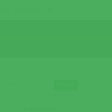
ÍCIAS
CONTACTOS
Próximos Eventos