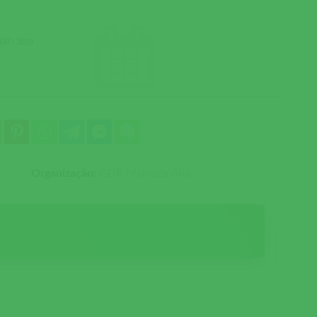
BRO 2019
Organização:
GDR Malhada Alta