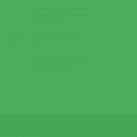
Município de Coruche nomeado
em 7 categorias das 7 Maravilhas
da Cultura Popular
Cancelados eventos culturais e
desportivos até junho, em Coruche
Câmara Municipal de Coruche
reitera preocupação com
comunidade educativa