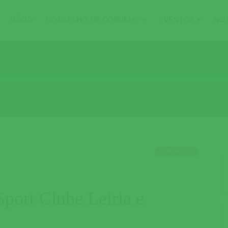
INÍCIO
CONCELHO DE CORUCHE
EVENTOS
NOT
TERMINADO
port Clube Leiria e