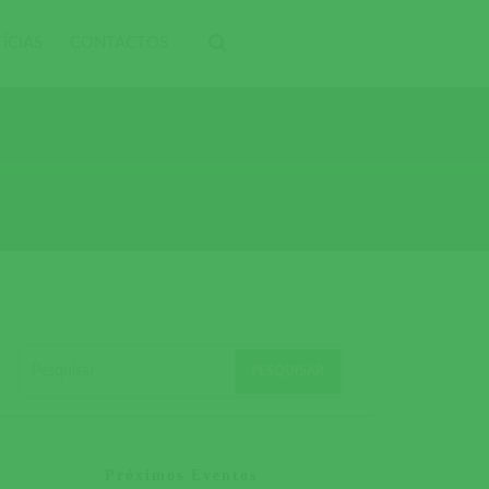
ÍCIAS
CONTACTOS
Próximos Eventos