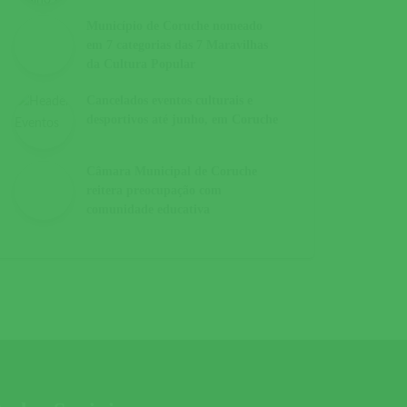
Município de Coruche nomeado
em 7 categorias das 7 Maravilhas
da Cultura Popular
Cancelados eventos culturais e
desportivos até junho, em Coruche
Câmara Municipal de Coruche
reitera preocupação com
comunidade educativa