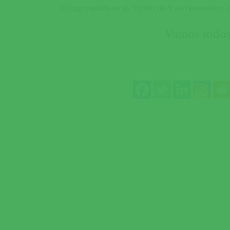
O jogo realiza-se às 15h00 de 9 de Novembro,
Vamos todos