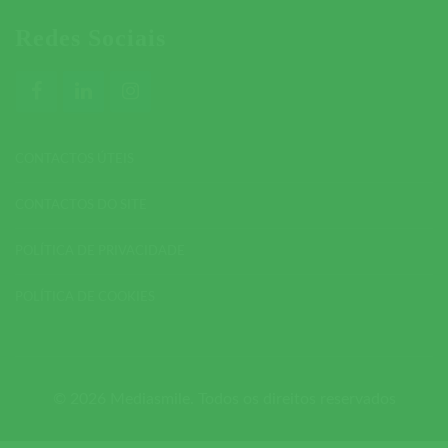
Redes Sociais
CONTACTOS ÚTEIS
CONTACTOS DO SITE
POLÍTICA DE PRIVACIDADE
POLÍTICA DE COOKIES
© 2026 Mediasmile. Todos os direitos reservados