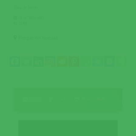
Data de Início
01 JUNHO 2019
22:00
Parque do Sorraia
VIDEO
LOCAL
RELACIONADOS