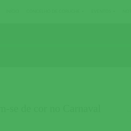
INÍCIO
CONCELHO DE CORUCHE
EVENTOS
NOT
-se de cor no Carnaval