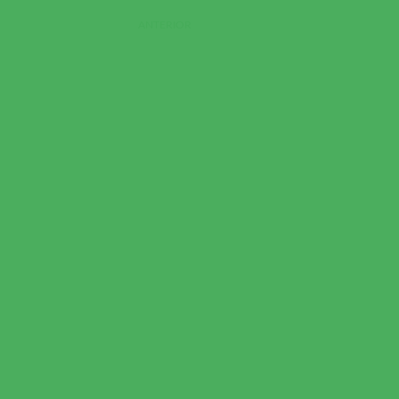
ANTERIOR