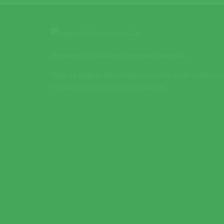
Ajude-nos a divulgar o nosso concelho.
Veja na página de contactos como pode colabora
e ajudar a melhorar este website.