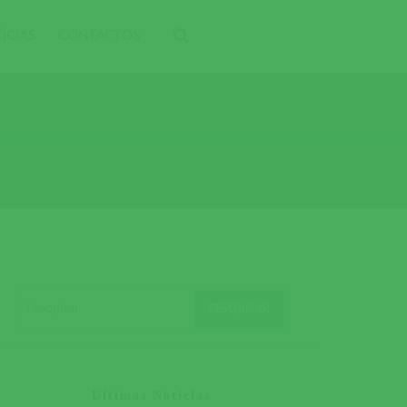
ÍCIAS
CONTACTOS
Últimas Notícias