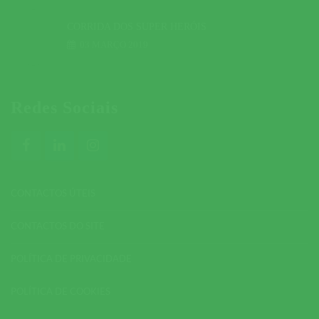
CORRIDA DOS SUPER HERÓIS
03 MARÇO 2019
Redes Sociais
CONTACTOS ÚTEIS
CONTACTOS DO SITE
POLÍTICA DE PRIVACIDADE
POLÍTICA DE COOKIES