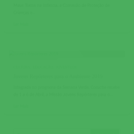
Maus Tratos na Infância, a Comissão de Proteção de
Crianças e...
Ler Mais
CULTURA
EDUCAÇÃO
JUVENTUDE
Jovens Repórteres para o Ambiente 2019
Integrada no programa da Semana Verde, Coruche recebe
de 1 a 6 de Abril, a Missão Jovens Repórteres para o...
Ler Mais