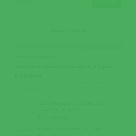
Últimas Notícias
26 NOVEMBRO 2020
Novo hotel atrai investimento da diáspora
portuguesa
Hotel Santa Justa nasce em Coruche e duplica oferta de
alojamento na região a partir de 2021 O Hotel Santa...
Museu Municipal de Coruche lança
concurso de fotografia
18 MAIO 2020
Coruche assegura ensino à distância