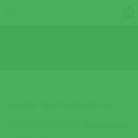
Categoria: <span>Juventude</span>