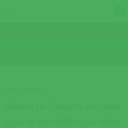
Alunos de Coruche recebem
ação de sensibilização sobre