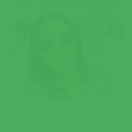
Marisa Carvalho
ATRIZ | TEXTO