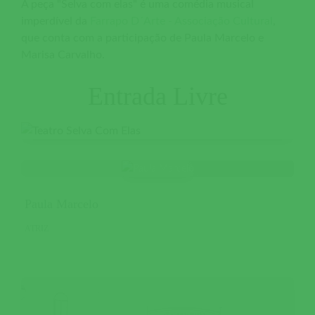
A peça "Selva com elas" é uma comédia musical
imperdível da
Farrapo D´Arte - Associação Cultural
,
que conta com a participação de Paula Marcelo e
Marisa Carvalho.
Entrada Livre
Paula Marcelo
ATRIZ