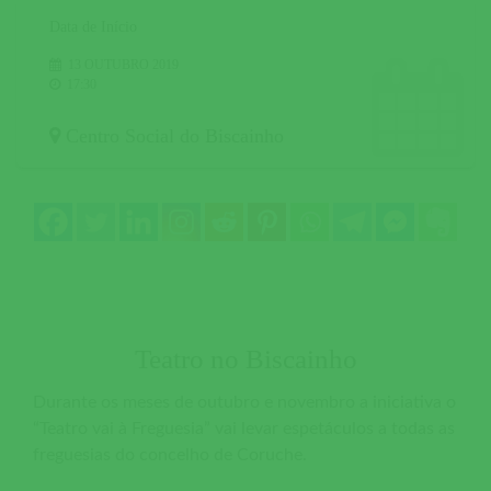
Data de Início
13 OUTUBRO 2019
17:30
Centro Social do Biscainho
Teatro no Biscainho
Durante os meses de outubro e novembro a iniciativa o
“Teatro vai à Freguesia” vai levar espetáculos a todas as
freguesias do concelho de Coruche.