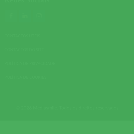
CONTACTOS ÚTEIS
CONTACTOS DO SITE
POLÍTICA DE PRIVACIDADE
POLÍTICA DE COOKIES
© 2026 Mediasmile. Todos os direitos reservados