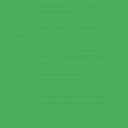
Museu Municipal de Coruche lança
concurso de fotografia
Coruche assegura ensino à distância
Município de Coruche nomeado em 7
categorias das 7 Maravilhas da Cultura
Popular
Cancelados eventos culturais e desportivos
até junho, em Coruche
Câmara Municipal de Coruche reitera
preocupação com comunidade educativa