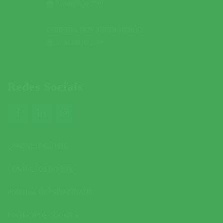
01 MARÇO 2019
CORRIDA DOS SUPER HERÓIS
03 MARÇO 2019
Redes Sociais
CONTACTOS ÚTEIS
CONTACTOS DO SITE
POLÍTICA DE PRIVACIDADE
POLÍTICA DE COOKIES