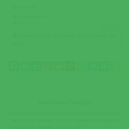
Data de Início
24 NOVEMBRO 2019
17:30
Centro Social de Santana do Mato
,
Santana do
Mato
Teatro em Coruche
Durante os meses de outubro e novembro a iniciativa o
“Teatro vai à Freguesia” vai levar espetáculos a todas as
freguesias do concelho de Coruche.