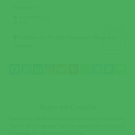
Data de Início
19 OUTUBRO 2019
17:30
Auditório do Pavilhão Desportivo Municipal
,
Coruche
Teatro em Coruche
Durante os meses de outubro e novembro a iniciativa o
“Teatro vai à Freguesia” vai levar espetáculos a todas as
freguesias do concelho de Coruche.