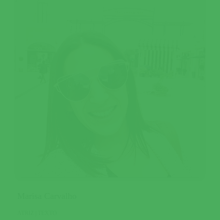
Marisa Carvalho
ATRIZ | TEXTO