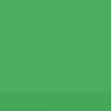
Município de Coruche nomeado em 7
categorias das 7 Maravilhas da Cultura
Popular
Cancelados eventos culturais e desportivos
até junho, em Coruche
Câmara Municipal de Coruche reitera
preocupação com comunidade educativa