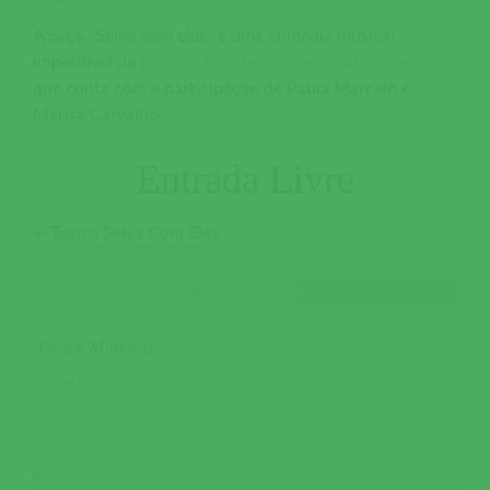
A peça "Selva com elas" é uma comédia musical
imperdível da
Farrapo D´Arte - Associação Cultural
,
que conta com a participação de Paula Marcelo e
Marisa Carvalho.
Entrada Livre
Paula Marcelo
ATRIZ