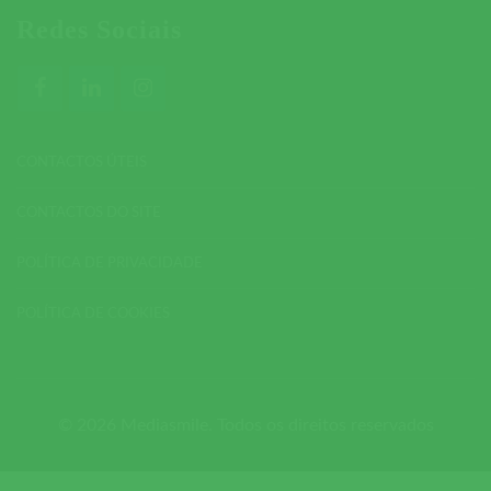
Redes Sociais
CONTACTOS ÚTEIS
CONTACTOS DO SITE
POLÍTICA DE PRIVACIDADE
POLÍTICA DE COOKIES
© 2026 Mediasmile. Todos os direitos reservados