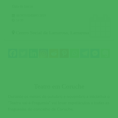
Data de Início
09 NOVEMBRO 2019
14:30
Centro Social da Lamarosa
,
Lamarosa
Teatro em Coruche
Durante os meses de outubro e novembro a iniciativa o
“Teatro vai à Freguesia” vai levar espetáculos a todas as
freguesias do concelho de Coruche.