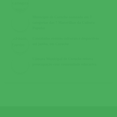
Município de Coruche nomeado em 7
categorias das 7 Maravilhas da Cultura
Popular
Cancelados eventos culturais e desportivos
até junho, em Coruche
Câmara Municipal de Coruche reitera
preocupação com comunidade educativa