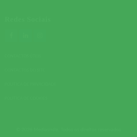
Redes Sociais
CONTACTOS ÚTEIS
CONTACTOS DO SITE
POLÍTICA DE PRIVACIDADE
POLÍTICA DE COOKIES
© 2026 Mediasmile. Todos os direitos reservados