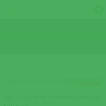
TERMINADO
TEATRO
Teatro: Conversas outrora não admitidas