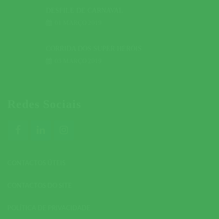
DESFILE DE CARNAVAL
01 MARÇO 2019
CORRIDA DOS SUPER HERÓIS
03 MARÇO 2019
Redes Sociais
CONTACTOS ÚTEIS
CONTACTOS DO SITE
POLÍTICA DE PRIVACIDADE