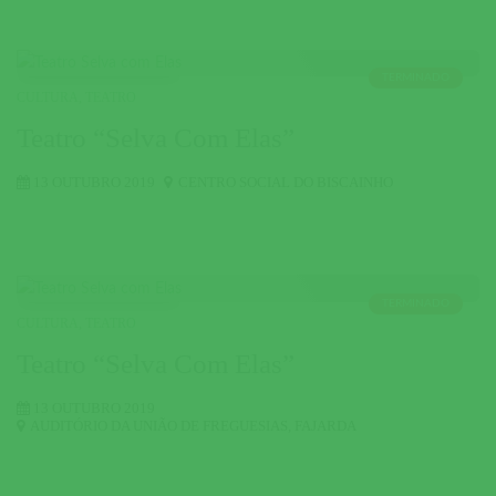
TERMINADO
CULTURA
,
TEATRO
Teatro “Selva Com Elas”
13 OUTUBRO 2019
CENTRO SOCIAL DO BISCAINHO
TERMINADO
CULTURA
,
TEATRO
Teatro “Selva Com Elas”
13 OUTUBRO 2019
AUDITÓRIO DA UNIÃO DE FREGUESIAS
,
FAJARDA