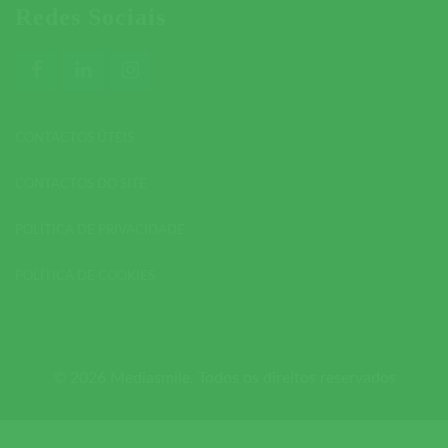
Redes Sociais
CONTACTOS ÚTEIS
CONTACTOS DO SITE
POLÍTICA DE PRIVACIDADE
POLÍTICA DE COOKIES
© 2026 Mediasmile. Todos os direitos reservados