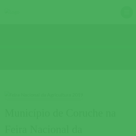
Município de Coruche na
Feira Nacional da