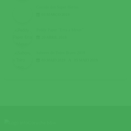
Corrida dos Super Heróis
03 MARÇO 2019
Peddy Paper “Erra a Mexer”
20 ABRIL 2019
Sabores do Toiro Bravo 2019
03 MAIO 2019
A
05 MAIO 2019