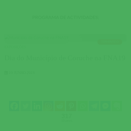
PROGRAMA DE ACTIVIDADES:
TERMINADO
EXPOSIÇÕES
Dia do Município de Coruche na FNA19
10 JUNHO 2019
317
Shares