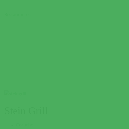
Restaurantes
Stein Grill
Coruche