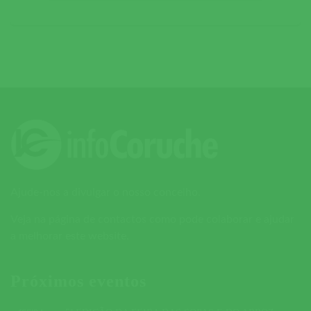
Ajude-nos a divulgar o nosso concelho.
Veja na página de contactos como pode colaborar e ajudar
a melhorar este website.
Próximos eventos